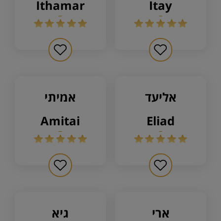
ithamar
itay
אליעד
אמיתי
amitai
eliad
ארי
גיא