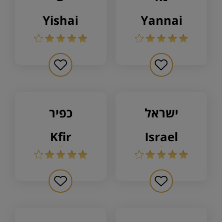
yishai
yannai
ישראל
כפיר
kfir
israel