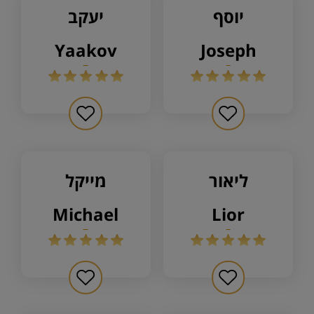
יוסף
יעקב
yaakov
joseph
ליאור
מייקל
michael
lior