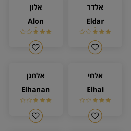
אלדר
אלון
alon
eldar
אלחי
אלחנן
elhanan
elhai