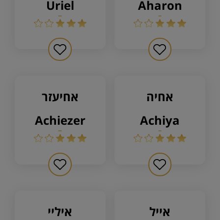
uriel
aharon
אחיה
אחיעזר
achiezer
achiya
אייל
איליי