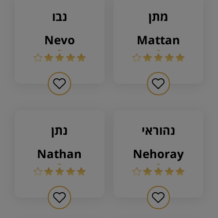
מתן
נבו
nevo
mattan
נהוראי
נתן
nathan
nehoray