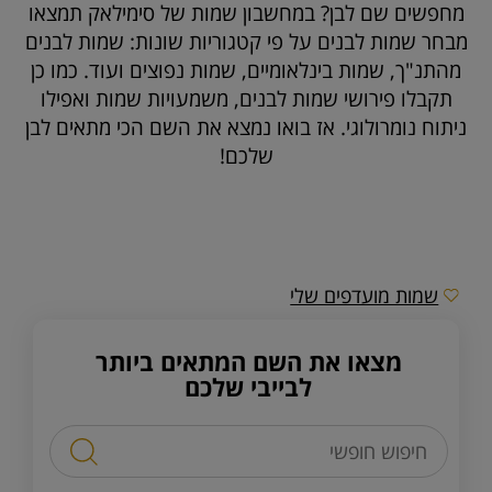
מחפשים שם לבן? במחשבון שמות של סימילאק תמצאו
מבחר שמות לבנים על פי קטגוריות שונות: שמות לבנים
מהתנ"ך, שמות בינלאומיים, שמות נפוצים ועוד. כמו כן
תקבלו פירושי שמות לבנים, משמעויות שמות ואפילו
ניתוח נומרולוגי. אז בואו נמצא את השם הכי מתאים לבן
שלכם!
שמות מועדפים שלי
מצאו את השם המתאים ביותר
לבייבי שלכם