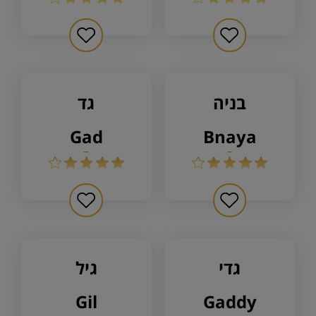
בניה
גד
gad
bnaya
גדי
גיל
gil
gaddy