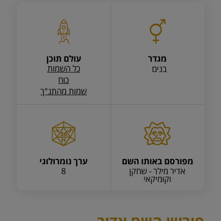
מגדר
עולם תוכן
כל השמות
בנים
כוח
שמות מהתנ"ך
מפורסם באותו השם
ערך נומרולוגי
אדיר מילר - שחקן
8
וקומיקאי