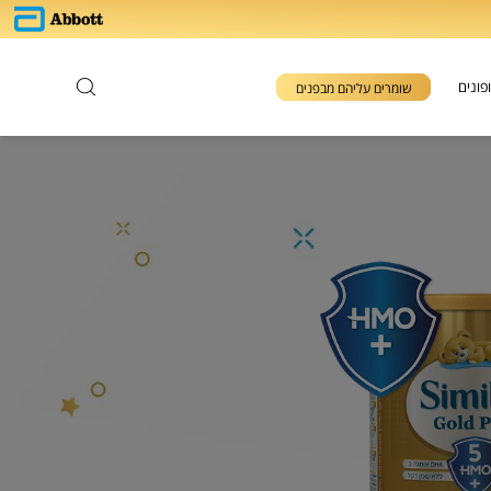
פונים
שומרים עליהם מבפנים