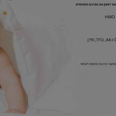
ועד לספק את הצרכים התזונתיים