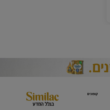
קופונים