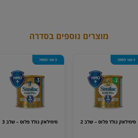
מוצרים נוספים בסדרה
5 סוגי HMO
5 סוגי HMO
סימילאק גולד פלוס – שלב 2
סימילאק גולד פלוס – שלב 3