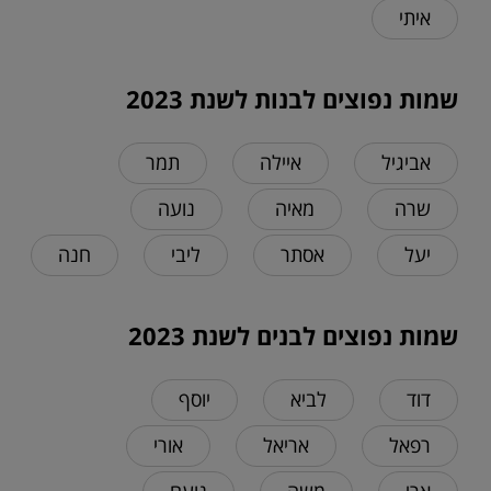
איתי
שמות נפוצים לבנות לשנת 2023
אביגיל
איילה
תמר
שרה
מאיה
נועה
יעל
אסתר
ליבי
חנה
שמות נפוצים לבנים לשנת 2023
דוד
לביא
יוסף
רפאל
אריאל
אורי