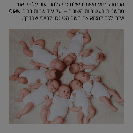
הכנסו למנוע השמות שלנו כדי ללמוד עוד על כל אחד
מהשמות בעשיריות השונות – ועל עוד שמות רבים שאולי
יעזרו לכם למצוא את השם הכי נכון לבייבי שבדרך.