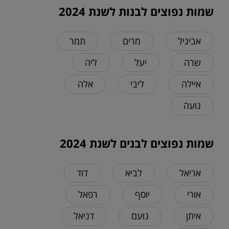
שמות נפוצים לבנות לשנת 2024
אביגיל
מרים
תמר
שרה
יעל
ליה
איילה
ליבי
אלה
נועה
שמות נפוצים לבנים לשנת 2024
אריאל
לביא
דוד
אורי
יוסף
רפאל
איתן
נועם
דניאל