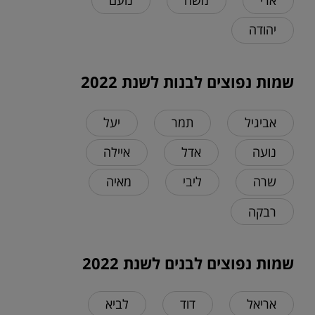
ארי
משה
נועם
יהודה
שמות נפוצים לבנות לשנת 2022
אביגיל
תמר
יעל
נועה
אדל
איילה
שרה
ליבי
מאיה
רבקה
שמות נפוצים לבנים לשנת 2022
אריאל
דוד
לביא