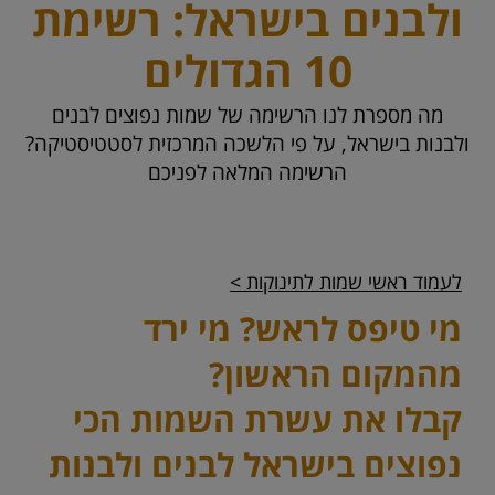
ולבנים בישראל: רשימת
10 הגדולים
מה מספרת לנו הרשימה של שמות נפוצים לבנים
ולבנות בישראל, על פי הלשכה המרכזית לסטטיסטיקה?
הרשימה המלאה לפניכם
לעמוד ראשי שמות לתינוקות >
מי טיפס לראש? מי ירד
מהמקום הראשון?
קבלו את עשרת השמות הכי
נפוצים בישראל לבנים ולבנות