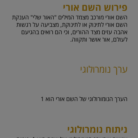
פירוש השם אורי
השם אורי מורכב מצמד המילים "האור שלי" הענקת
השם אורי לתינוק או לתינוקת, מצביעה על רגשות
אהבה עזים מצד ההורים, וכי הם רואים בהגיעם
לעולם, אור אושר ותקווה.
ערך נומרולוגי
הערך הנומורולוגי של השם אורי הוא
1
ניתוח נומרולוגי