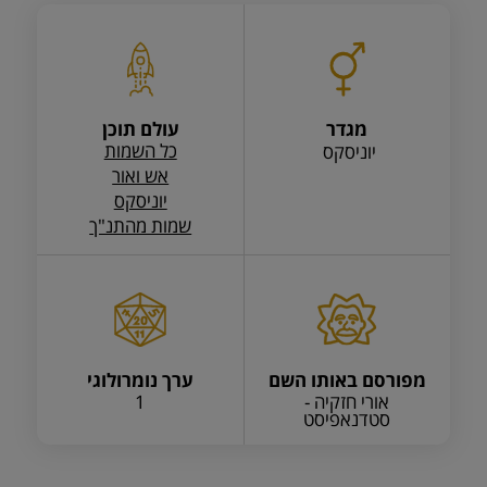
מגדר
עולם תוכן
כל השמות
יוניסקס
אש ואור
יוניסקס
שמות מהתנ"ך
מפורסם באותו השם
ערך נומרולוגי
אורי חזקיה -
1
סטדנאפיסט