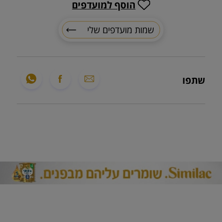
הוסף למועדפים
שמות מועדפים שלי
שתפו