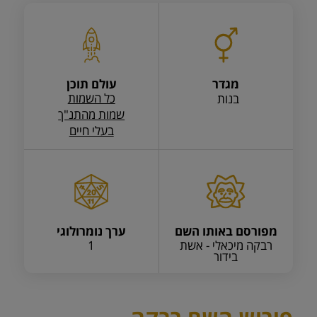
מגדר
עולם תוכן
כל השמות
בנות
שמות מהתנ"ך
בעלי חיים
מפורסם באותו השם
ערך נומרולוגי
רבקה מיכאלי - אשת
1
בידור