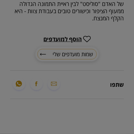
של האדם "סוליסט" לבין ראיית התמונה הגדולה
ממעוף הציפור וכישורים טובים בעבודת צוות - היא
הקלף המנצח.
הוסף למועדפים
שמות מועדפים שלי
שתפו