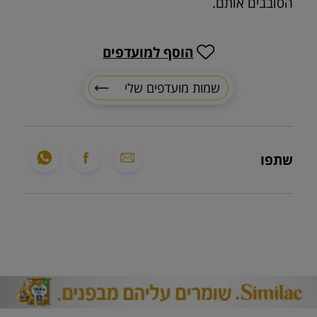
הסובבים אותם.
הוסף למועדפים
שמות מועדפים שלי
שתפו