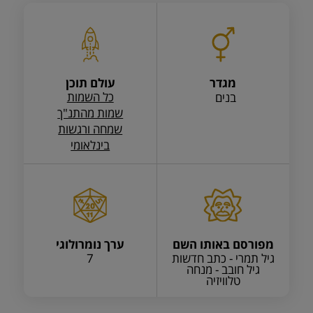
מגדר
עולם תוכן
כל השמות
בנים
שמות מהתנ"ך
שמחה ורגשות
בינלאומי
מפורסם באותו השם
ערך נומרולוגי
גיל תמרי - כתב חדשות
7
גיל חובב - מנחה
טלוויזיה