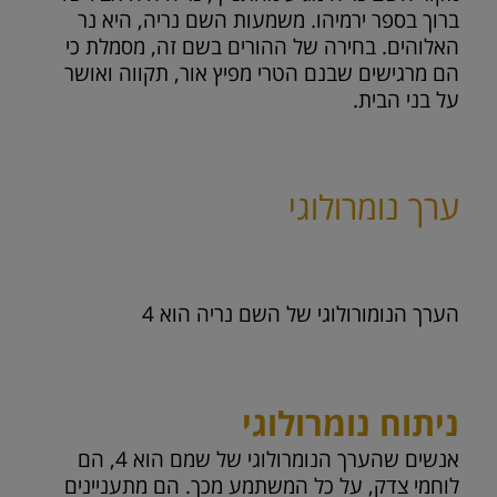
ברוך בספר ירמיהו. משמעות השם נריה, היא נר
האלוהים. בחירה של ההורים בשם זה, מסמלת כי
הם מרגישים שבנם הטרי מפיץ אור, תקווה ואושר
על בני הבית.
ערך נומרולוגי
הערך הנומורולוגי של השם נריה הוא
4
ניתוח נומרולוגי
אנשים שהערך הנומרולוגי של שמם הוא 4, הם
לוחמי צדק, על כל המשתמע מכך. הם מתעניינים