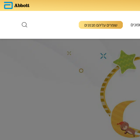
פונים
שומרים עליהם מבפנים