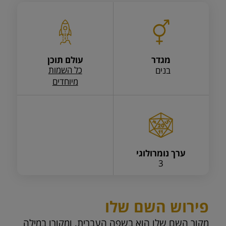
מגדר
עולם תוכן
כל השמות
בנים
מיוחדים
ערך נומרולוגי
3
פירוש השם שלו
מקור השם שלו הוא בשפה העברית, ומקורו במילה