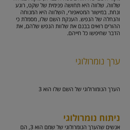
שלווה. שלווה היא תחושה פנימית של שקט, רוגע
ונחת. במישור המטאפורי, השלווה היא המנוחה
והנחלה של הנפש. הענקת השם שלו, מסמלת כי
ההורים רואים בבנם את שלוות הנפש שלהם, את
הדבר שחיפשו כל חייהם.
ערך נומרולוגי
הערך הנומורולוגי של השם שלו הוא
3
ניתוח נומרולוגי
אנשים שהערך הנומרולוגי של שמם הוא 3, הם