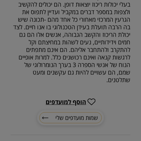
בעלי יכולות ריכוז יוצאות דופן. הם יכולים להקשיב
ולצפות במספר דברים במקביל ועדיין לתפוס את
הגרעין המרכזי מאחורי כל אחד מהם -תכונה שיש
בה הרבה תועלת בעידן הטכנולוגי בו אנו חיים. לצד
יכולת הריכוז והקשב הגבוהה, אנשים אלו הם גם
חמים וידידותיים, נעים לשהות במחיצתם וקל
להתקרב ולהתחבר אליהם. הם אינם מתפתים
לרגשות קנאה ואינם רכושנים כלל. למרות אופיים
הנוח של אנשי הספרה 3 בערך הנומרולוגי של
שמם, הם עשויים להיות גם עקשנים ומעט
שתלטנים.
הוסף למועדפים
שמות מועדפים שלי