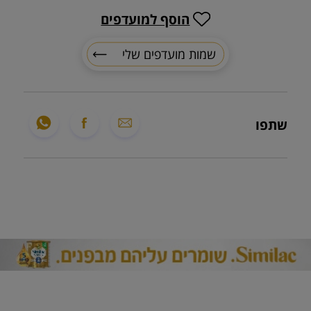
הוסף למועדפים
שמות מועדפים שלי
שתפו