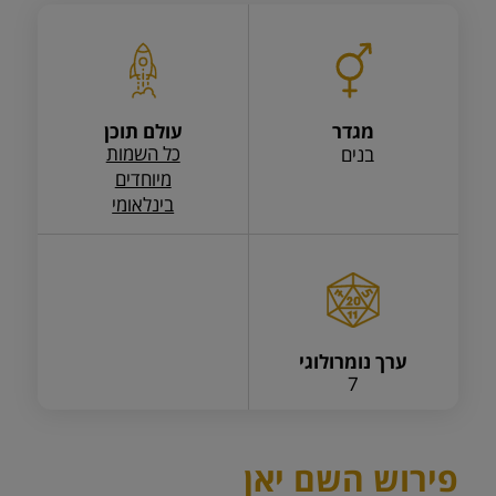
מגדר
עולם תוכן
כל השמות
בנים
מיוחדים
בינלאומי
ערך נומרולוגי
7
פירוש השם יאן