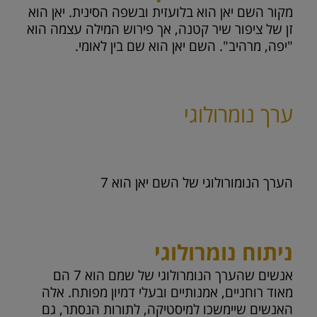
מקור השם יאן הוא בלועזית ובשפה הסינית. יאן הוא
זן של ציפור שיר קטנה, אך פירוש המילה עצמה הוא
"יפה, מרהיב". השם יאן הוא שם בין לאומי.
ערך נומרולוגי
הערך הנומורולוגי של השם יאן הוא
7
ניתוח נומרולוגי
אנשים שהערך הנומרולוגי של שמם הוא 7 הם
מאוד רוחניים, אמנותיים ובעלי דמיון מפותח. אלה
האנשים שיימשכו למיסטיקה, לתורות הנסתר, גם