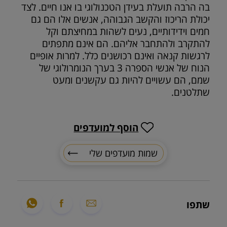
בה הרבה תועלת בעידן הטכנולוגי בו אנו חיים. לצד
יכולת הריכוז והקשב הגבוהה, אנשים אלו הם גם
חמים וידידותיים, נעים לשהות במחיצתם וקל
להתקרב ולהתחבר אליהם. הם אינם מתפתים
לרגשות קנאה ואינם רכושנים כלל. למרות אופיים
הנוח של אנשי הספרה 3 בערך הנומרולוגי של
שמם, הם עשויים להיות גם עקשנים ומעט
שתלטנים.
הוסף למועדפים
שמות מועדפים שלי
שתפו