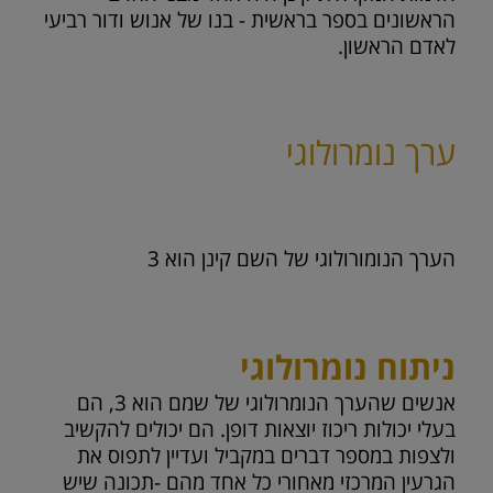
הראשונים בספר בראשית - בנו של אנוש ודור רביעי
לאדם הראשון.
ערך נומרולוגי
הערך הנומורולוגי של השם קינן הוא
3
ניתוח נומרולוגי
אנשים שהערך הנומרולוגי של שמם הוא 3, הם
בעלי יכולות ריכוז יוצאות דופן. הם יכולים להקשיב
ולצפות במספר דברים במקביל ועדיין לתפוס את
הגרעין המרכזי מאחורי כל אחד מהם -תכונה שיש