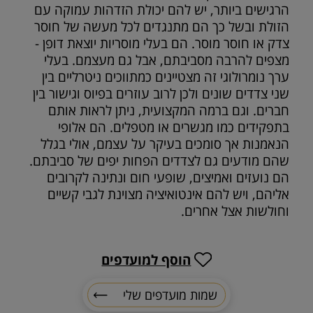
הרגישים ביותר, יש להם יכולת הזדהות עמוקה עם
הזולת ובשל כך הם מתנגדים לכל מעשה של חוסר
צדק או חוסר מוסר. הם בעלי מוסריות יוצאת דופן -
מצפים להרבה מסביבתם, אבל גם מעצמם. בעלי
ערך נומרולוגי זה מצטיינים כמתווכים ניטרליים בין
שני צדדים שונים ולכן לרוב עוזרים בפיוס וגישור בין
חברים. וגם ברמה המקצועית, ניתן לראות אותם
בתפקידים כמו מגשרים או מטפלים. הם אלופי
הנאמנות אך סומכים בעיקר על עצמם, אולי בגלל
שהם מודעים גם לצדדים הפחות יפים של סביבתם.
הם נועזים ואמיצים, שופעי חום ונתינה לקרובים
אליהם, ויש להם אינטואיציה מצוינת לגבי קשיים
וחולשות אצל אחרים.
הוסף למועדפים
שמות מועדפים שלי