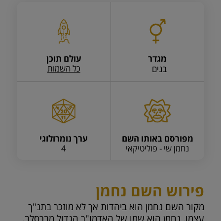
מגדר
עולם תוכן
כל השמות
בנים
מפורסם באותו השם
ערך נומרולוגי
נחמן שי - פוליטיקאי
4
פירוש השם נחמן
מקור השם נחמן הוא ביהדות אך לא מוזכר בתנ"ך
עצמו. נחמן הוא שמו של האדמו"ר הגדול מברסלב.