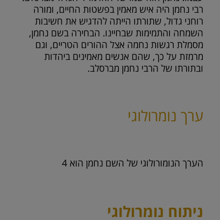
רבי נחמן היה איש מאמין בפשטות החיים, ומורה
רוחני גדול, שתורתו הייתה להדגיש את חשיבות
השמחה והתמימות שבחיינו. הבחירה בשם נחמן,
מסמלת רגשות נחמה אצל ההורים הטריים, וגם
מרמזת על כך, שהם אנשים מאמינים ביהדות
ובתורתו של הרבי נחמן מברסלב.
ערך נומרולוגי
הערך הנומורולוגי של השם נחמן הוא
4
ניתוח נומרולוגי