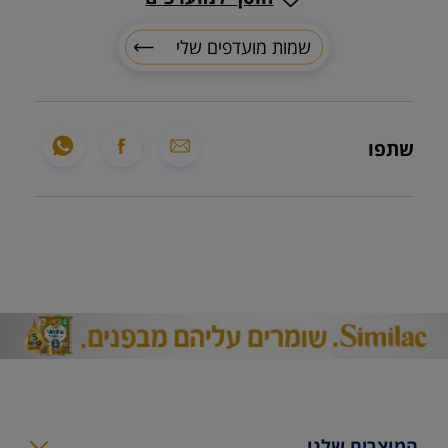
שמות מועדפים שלי
שתפו
המוצרים שלנו