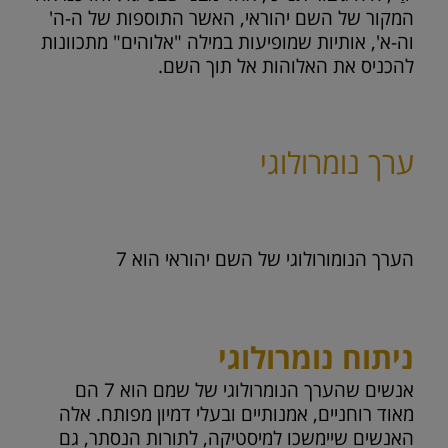
המקור של השם יהוראי, האשר התוספות של ה-ה'
וה-א', אותיות שמופיעות במילה "אלוהים" מתכוונות
להכניס את האלוהות אל תוך השם.
ערך נומרולוגי
הערך הנומורולוגי של השם יהוראי הוא
7
ניתוח נומרולוגי
אנשים שהערך הנומרולוגי של שמם הוא 7 הם
מאוד רוחניים, אמנותיים ובעלי דמיון מפותח. אלה
האנשים שיימשכו למיסטיקה, לתורות הנסתר, גם