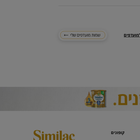
מועדפים
שמות מועדפים שלי
קופונים