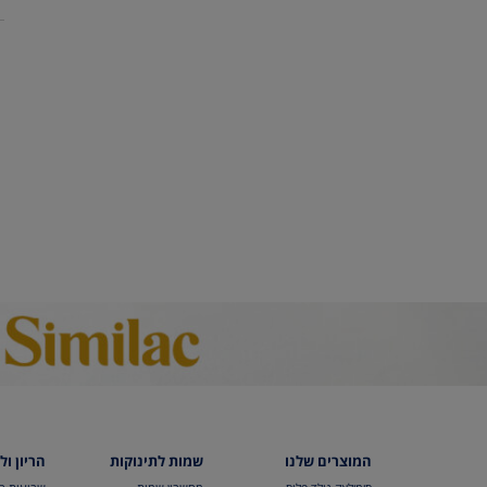
המוצרים שלנו
שמות לתינוקות
הריון ול