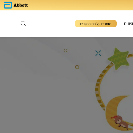
פונים
שומרים עליהם מבפנים