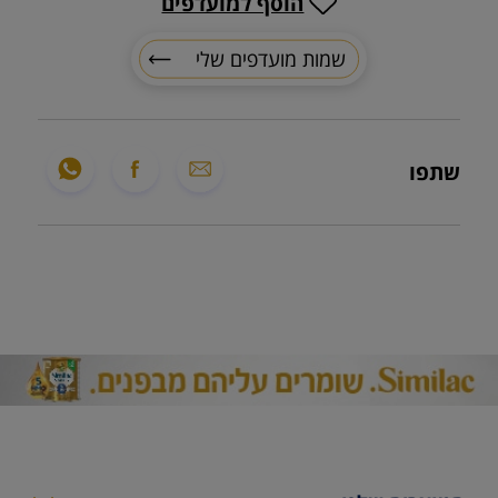
הוסף למועדפים
שמות מועדפים שלי
שתפו