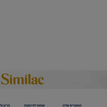
המוצרים שלנו
שמות לתינוקות
הריון ול