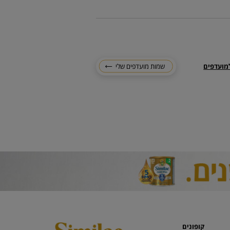
מועדפים
שמות מועדפים שלי
קופונים