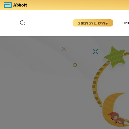
פונים
שומרים עליהם מבפנים