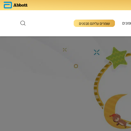
פונים
שומרים עליהם מבפנים