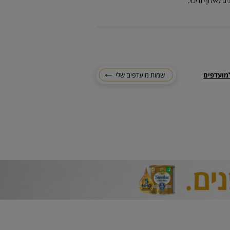
לאילוף ודיכוי.
מועדפים
שמות מועדפים שלי