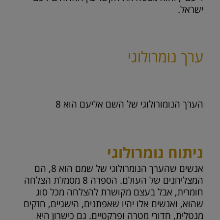
ישראל.
ערך נומרולוגי
הערך הנומורולוגי של השם אליעם הוא
8
ניתוח נומרולוגי
אנשים שהערך הנומרולוגי של שמם הוא 8, הם
המצליחנים של העולם. הספרה 8 מסמלת הצלחה
חומרית, אבל בעצם מקושרת להצלחה מכל סוג
שהוא, ואנשים אלו יהיו שאפתנים, הישגיים, חזקים
מנטלית, חדורי מטרה ופרקטיים. גם כישרון היא