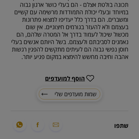
תכונה בולטת אצלם - הם בעלי כושר ארגון גבוה
במיוחד ובעלי יכולת התמודדות מרשימה עם קשיים
ומשברים. הם בדרך כלל יעדיפו למצוא פתרונות
בעצמם ולא להעזר בגורמים חיצוניים. אין שום
מכשול שיכול לעמוד בדרך אל המטרה שלהם, הם
נאמנים לסביבתם ולעצמם. בשל היותם אנשים בעלי
חוסן נפשי גבוה הם לעיתים מתקשים להפגין רגשות
אהבה וחיבה מחשש להימצא במקום פגיע יותר.
הוסף למועדפים
שמות מועדפים שלי
שתפו