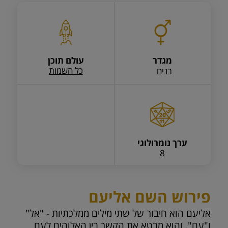
מגדר
עולם תוכן
כל השמות
בנים
ערך נומרולוגי
8
פירוש השם אליעם
אליעם הוא חיבור של שתי מילים ממלכתיות - "אל"
ו"עם", והוא מבטא את הקשר בין האלוהים לעם