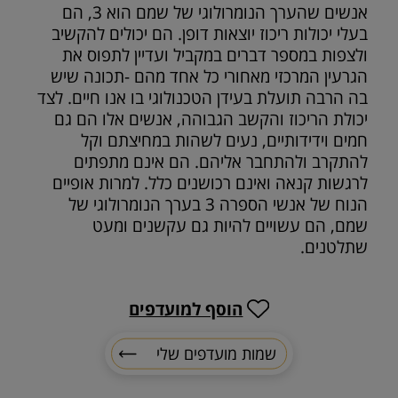
אנשים שהערך הנומרולוגי של שמם הוא 3, הם
בעלי יכולות ריכוז יוצאות דופן. הם יכולים להקשיב
ולצפות במספר דברים במקביל ועדיין לתפוס את
הגרעין המרכזי מאחורי כל אחד מהם -תכונה שיש
בה הרבה תועלת בעידן הטכנולוגי בו אנו חיים. לצד
יכולת הריכוז והקשב הגבוהה, אנשים אלו הם גם
חמים וידידותיים, נעים לשהות במחיצתם וקל
להתקרב ולהתחבר אליהם. הם אינם מתפתים
לרגשות קנאה ואינם רכושנים כלל. למרות אופיים
הנוח של אנשי הספרה 3 בערך הנומרולוגי של
שמם, הם עשויים להיות גם עקשנים ומעט
שתלטנים.
הוסף למועדפים
שמות מועדפים שלי