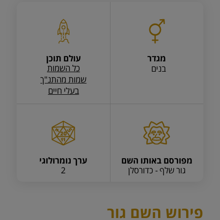
מגדר
עולם תוכן
כל השמות
בנים
שמות מהתנ"ך
בעלי חיים
מפורסם באותו השם
ערך נומרולוגי
גור שלף - כדורסלן
2
פירוש השם גור