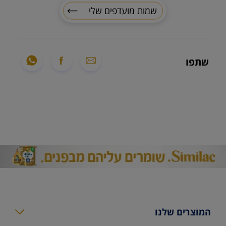
שמות מועדפים שלי
שתפו
המוצרים שלנו