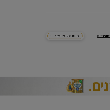
מועדפים
שמות מועדפים שלי