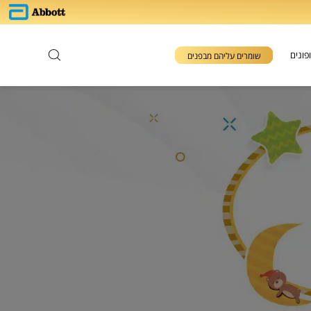
פונים
שומרים עליהם מבפנים