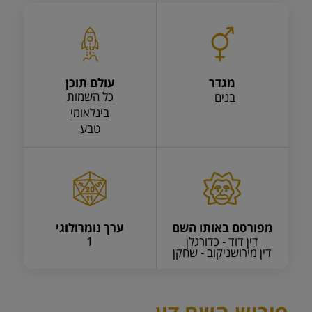
מגדר
עולם תוכן
כל השמות
בנים
בינלאומי
טבע
מפורסם באותו השם
ערך נומרולוגי
דין דוד - כדורגלן
1
דין מירושניקוב - שחקן