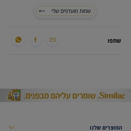
שמות מועדפים שלי
שתפו
המוצרים שלנו