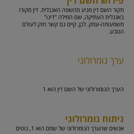
פירוש השם דין
מקור השם דין מגיע מהשפה האנגלית. דין מקורו
באנגלית העתיקה, שם המילה "דינו"
משמעותה-עמק. לכן, קיים גם קשר חזק לעולם
הטבע.
ערך נומרולוגי
הערך הנומורולוגי של השם דין הוא
1
ניתוח נומרולוגי
אנשים שהערך הנומרולוגי של שמם הוא 1, נוטים