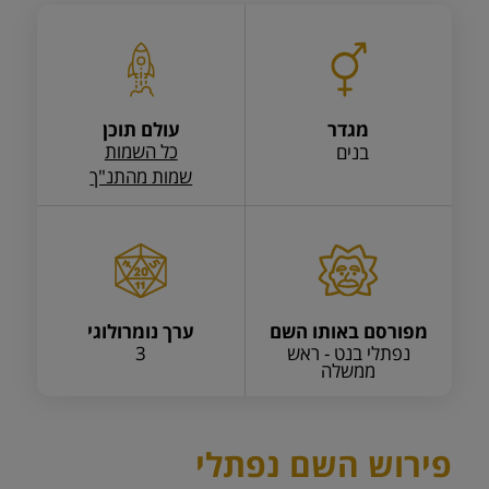
מגדר
עולם תוכן
כל השמות
בנים
שמות מהתנ"ך
מפורסם באותו השם
ערך נומרולוגי
נפתלי בנט - ראש
3
ממשלה
פירוש השם נפתלי