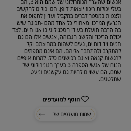
אנשים שהערך הנומרולוגי של שמם הוא 3, הם
בעלי יכולות ריכוז יוצאות דופן. הם יכולים להקשיב
ולצפות במספר דברים במקביל ועדיין לתפוס את
הגרעין המרכזי מאחורי כל אחד מהם -תכונה שיש
בה הרבה תועלת בעידן הטכנולוגי בו אנו חיים. לצד
יכולת הריכוז והקשב הגבוהה, אנשים אלו הם גם
חמים וידידותיים, נעים לשהות במחיצתם וקל
להתקרב ולהתחבר אליהם. הם אינם מתפתים
לרגשות קנאה ואינם רכושנים כלל. למרות אופיים
הנוח של אנשי הספרה 3 בערך הנומרולוגי של
שמם, הם עשויים להיות גם עקשנים ומעט
שתלטנים.
הוסף למועדפים
שמות מועדפים שלי