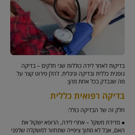
בדיקות לאחר לידה כוללות שני חלקים – בדיקה
גופנית כללית ובדיקה וגינלית. להלן פירוט קצר על
מה שנבדק בכל אחת מהן:
בדיקה רפואית כללית
חלק זה של הבדיקה כולל:
● מדידת משקל – אחרי לידה, הרופא ישקול את
האם, אבל לא מתוך ציפייה שתחזור למשקלה שלפני