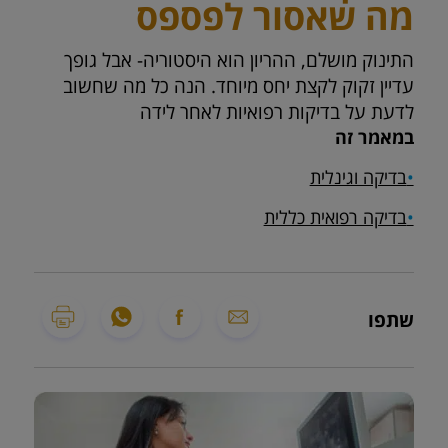
מה שאסור לפספס
התינוק מושלם, ההריון הוא היסטוריה- אבל גופך
עדיין זקוק לקצת יחס מיוחד. הנה כל מה שחשוב
לדעת על בדיקות רפואיות לאחר לידה
במאמר זה
•
בדיקה וגינלית
•
בדיקה רפואית כללית
שתפו