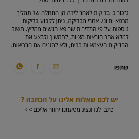
לאחר הלידה הוא בדרך כלל דימום וסתי.
נזכור כי בדיקות לאחר לידה הן התחלה של תהליך
מרפא וחיוני. אחרי הבדיקה, ניתן לקבוע בדיקות
נוספות על פי התדירות שרופא הנשים ממליץ. חשוב
למלא אחר הוראות הצוות, להמשיך ולבצע את
הבדיקות העצמאיות בבית, ולא להזניח את הבריאות.
שתפו
יש לכם שאלות אלינו על הכתבה ?
כתבו לנו ונציג מטעמנו יחזור אליכם >