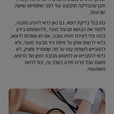
יתכן שהבדיקה תתבצע עוד לפני שיסתיימו שישה
שבועות.
כמו בכל בדיקת רופא, גם כאן כדאי להגיע מוכנה,
ללמוד את הנושא מבעוד מועד, ולהשתמש בידע
ככוח וכלי ליצירת חוויה טובה. אם יש שאלות לרופא,
כדאי לרשום אותן על פיסת נייר מבעוד מועד, ולא
להתבייש לשוחח עמו על מה שמטריד ומציק. לא
כדאי להתבייש או לחשוש מבזבוז הזמן של הרופא,
משום שכל פריט מידע בשלב זה, יכול להיות
משמעותי.