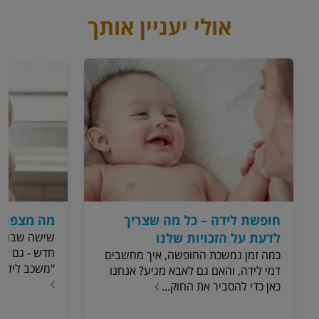
אולי יעניין אותך
חופשת לידה – כל מה שצריך
מה מצפה 
לדעת על הזכויות שלנו
שישה שבועות
חדש - גם אמו
כמה זמן נמשכת החופשה, איך מחשבים
"משכב לידה",
דמי לידה, והאם גם לאבא מגיע? אנחנו
כאן כדי להסביר את החוק...