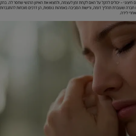
חיצוני – יכולים להקל על האם לקחת זמן לעצמה, ולמצוא את האיזון הרגשי שחסר לה. בהקש
חברה שעוברת תהליך דומה, ורישות הסביבה באמהות נוספות, הן דרכים מוכחות להתגברות ע
חרי לידה.