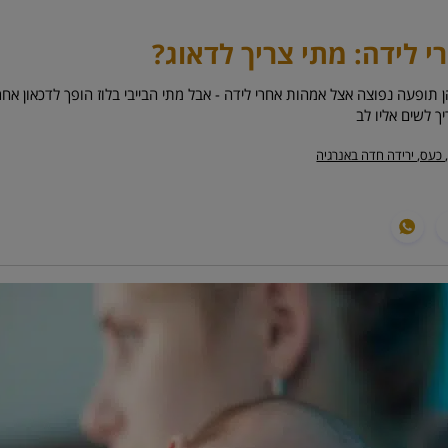
י לידה: מתי צריך לדאוג?
 תופעה נפוצה אצל אמהות אחרי לידה - אבל מתי הבייבי בלוז הופך לדכאון אחרי
ך לשים אליו לב
, כעס, ירידה חדה באנרגיה