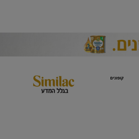
קופונים