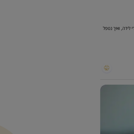
 לידה, ואיך נטפל