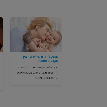
מענק לידה ודמי לידה – איך
מקבלים אותם?
מיהן היולדות הזכאיות למענק לידה ודמי
לידה וכיצד מקבלים אותם מביטוח לאומי?
כל התשובות בפנים...