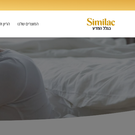
המוצרים שלנו
הריון ו