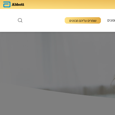
פונים
שומרים עליהם מבפנים