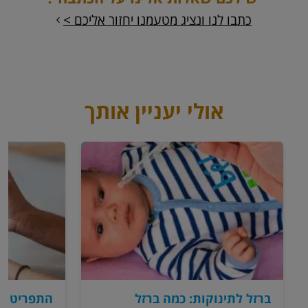
כתבו לנו ונציג מטעמנו יחזור אליכם >
אולי יעניין אותך
ברזל לתינוקות: כמה ברזל
התפריט לש