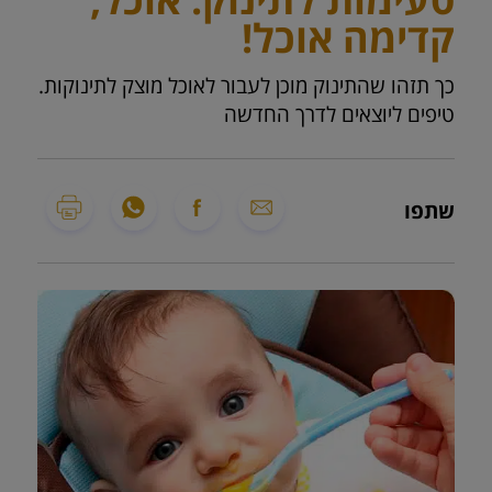
קדימה אוכל!
כך תזהו שהתינוק מוכן לעבור לאוכל מוצק לתינוקות.
טיפים ליוצאים לדרך החדשה
שתפו