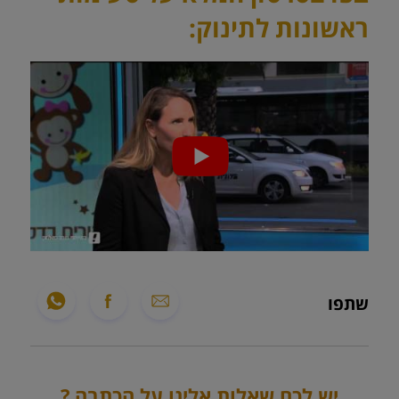
ראשונות לתינוק:
שתפו
יש לכם שאלות אלינו על הכתבה ?