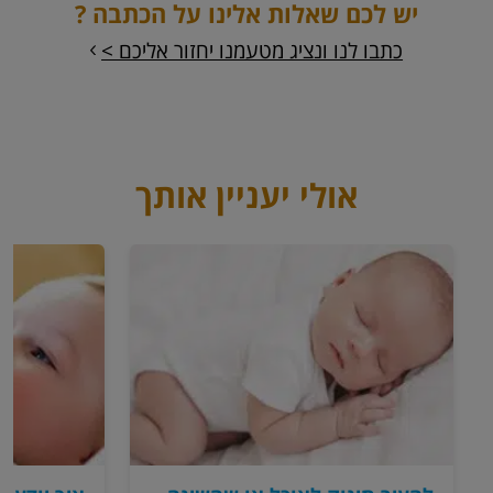
יש לכם שאלות אלינו על הכתבה ?
כתבו לנו ונציג מטעמנו יחזור אליכם >
אולי יעניין אותך