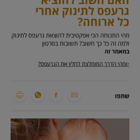
גרעפס לתינוק אחרי
כל ארוחה?
מהי התנוחה הכי אפקטיבית להוצאת גרעפס לתינוק
ולמה זה כל כך חשוב? תשובות בסרטון
במאמר זה
•
ומהי הדרך המומלצת לחלץ את הגרעפס?
שתפו