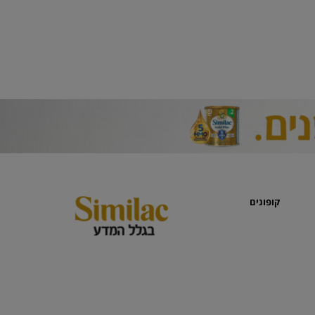
קופונים