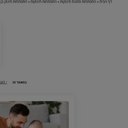
דף הבית
»
התפתחות ותזונת תינוקות
»
התפתחות תינוקות
»
התפתחות תינוק בן 
•
העול
במאמר זה