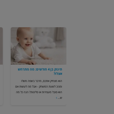
תינוק בן 4 חודשים: מה מתרחש
אצלו?
הוא מצחיק אתכם, מדבר בשפה משלו
ומגיב לשעת המשחק - אבל מה לעשות אם
הוא סובל מעצירות או פליטות? הנה כל מה
ש...