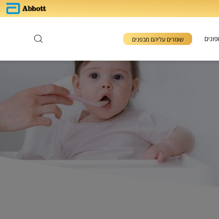
פונים
שומרים עליהם מבפנים