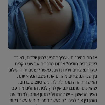
אז מה הסימנים שצריך להגיע למיון יולדות, לצורך
לידה בבית חולים? אנחנו מדברים על שני מקרים
עיקריים: צירים וירידת מים, כאשר לעתים יהיה שילוב
בין שניהם. צירים מהווים את המצב הנפוץ יותר.
האישה ההרה מתחילה להרגיש כיווצים ברחם,
שהולכים ומתגברים. אין לרוץ לבית החולים מיד עם
הציר הראשון – יש להתחיל לתזמן אותם, למדוד את
הזמן בין ציר לציר. רק כאשר המרווח הוא עשר דקות