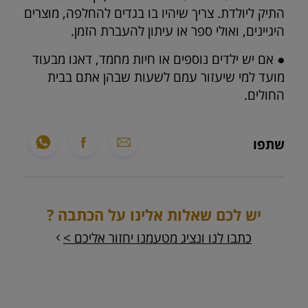
התיק ליולדת. צריך שיהיו בו בגדים להחלפה, מוצרים
היגיינים, ואולי ספר או עיתון להעברת הזמן.
● אם יש ילדים נוספים או חיות מחמד, דאגו מבעוד
מועד למי שיעזור עמם לשעות שבהן אתם בבית
החולים.
שתפו
יש לכם שאלות אלינו על הכתבה ?
כתבו לנו ונציג מטעמנו יחזור אליכם >