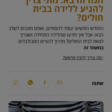
להגיע ללידה בבית
חולים?
החודש התשיעי עומד להסתיים, ואתם מוכנים לשלב
הבא: אבל איך תדעו שהלידה התחילה ושצריך
לצאת לבית החולים? מדריך להורים המבולבלים
במאמר זה
•
מה צריך להכין מראש?
שתפו