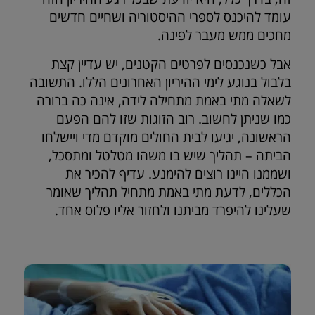
עומד להיכנס לספרי ההיסטוריה ושחיים חדשים
מחכים ממש מעבר לפינה.
אבל כשנכנסים לפרטים הקטנים, יש עדיין קצת
בלבול בנוגע לימי ההיריון האחרונים הללו. התשובה
לשאלה מתי באמת מתחילה לידה, אינה כה ברורה
כמו שניתן לחשוב. רוב הזוגות שזו להם הפעם
הראשונה, יגיעו לבית החולים מוקדם מדי ויישלחו
הביתה – תהליך שיש בו משהו מטלטל ומתסכל,
ושממנו היינו רוצים להימנע. עדיף להכיר את
הכללים, לדעת מתי באמת מתחיל תהליך שאומר
שעלינו להיפרד מביתנו ולחזור אליו פלוס אחד.