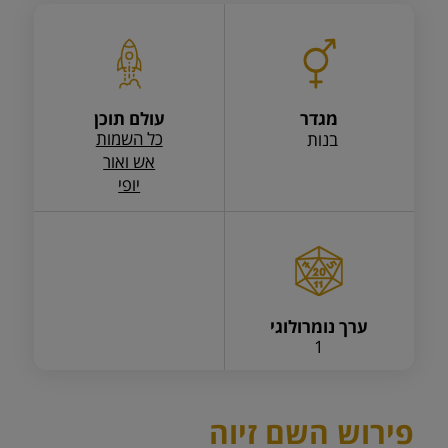
מגדר
עולם תוכן
כל השמות
בנות
אש ואור
יופי
ערך נומרולוגי
1
פירוש השם זיוה