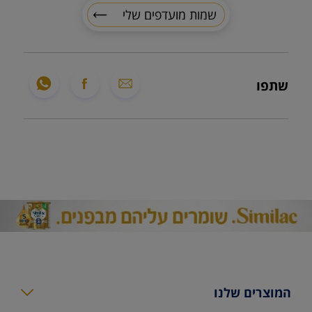
שמות מועדפים שלי
שתפו
המוצרים שלנו