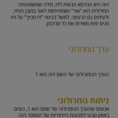
זיוה היא הגירסא הנשית לזיו, מילה שמשמעותה
המילולית היא "אור" ושמתייחסת לאור במובן הפיזי,
ולעיתים גם הרעיוני. למשל בביטוי "זיו פנייך" על פיו
פנים יפות מאירות את כל סביבתן.
ערך נומרולוגי
הערך הנומורולוגי של השם זיוה הוא
1
ניתוח נומרולוגי
אנשים שהערך הנומרולוגי של שמם הוא 1, נוטים
באופן טבעי לתכונות הייחודיות של המספר הזה