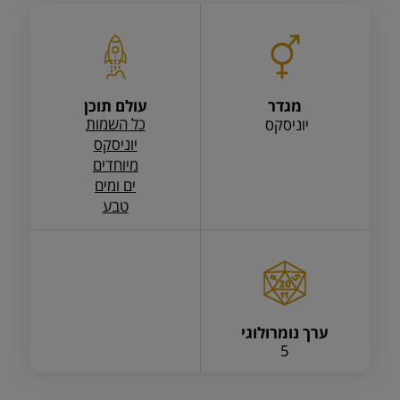
מגדר
עולם תוכן
כל השמות
יוניסקס
יוניסקס
מיוחדים
ים ומים
טבע
ערך נומרולוגי
5