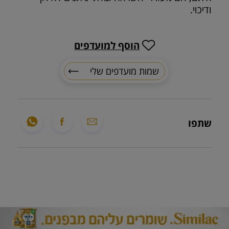
ודיכוי.
הוסף למועדפים
שמות מועדפים שלי
שתפו