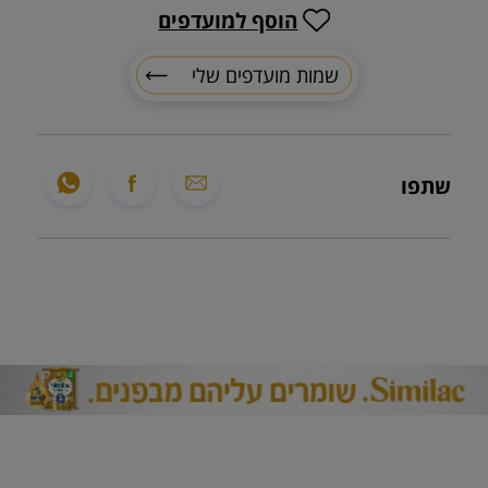
הוסף למועדפים
שמות מועדפים שלי
שתפו