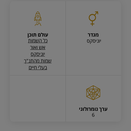
מגדר
עולם תוכן
כל השמות
יוניסקס
אש ואור
יוניסקס
שמות מהתנ"ך
בעלי חיים
ערך נומרולוגי
6