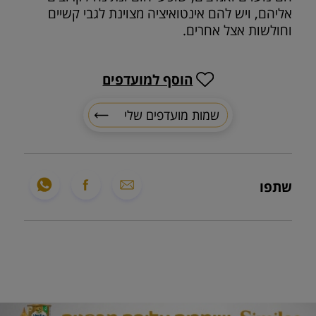
אליהם, ויש להם אינטואיציה מצוינת לגבי קשיים
וחולשות אצל אחרים.
הוסף למועדפים
שמות מועדפים שלי
שתפו