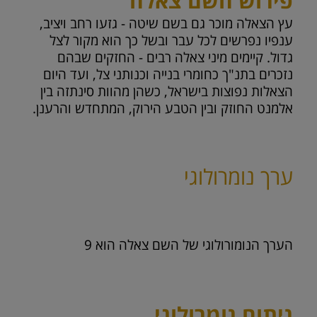
פירוש השם צאלה
עץ הצאלה מוכר גם בשם שיטה - גזעו רחב ויציב,
ענפיו נפרשים לכל עבר ובשל כך הוא מקור לצל
גדול. קיימים מיני צאלה רבים - החזקים שבהם
נזכרים בתנ"ך כחומרי בנייה וכנותני צל, ועד היום
הצאלות נפוצות בישראל, כשהן מהוות סינתזה בין
אלמנט החוזק ובין הטבע הירוק, המתחדש והרענן.
ערך נומרולוגי
הערך הנומורולוגי של השם צאלה הוא
9
ניתוח נומרולוגי