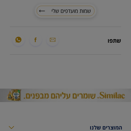
שמות מועדפים שלי
שתפו
המוצרים שלנו