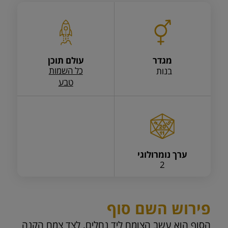
מגדר
עולם תוכן
כל השמות
בנות
טבע
ערך נומרולוגי
2
פירוש השם סוף
הסוף הוא עשב הצומח ליד נחלים, לצד צמח הקנה