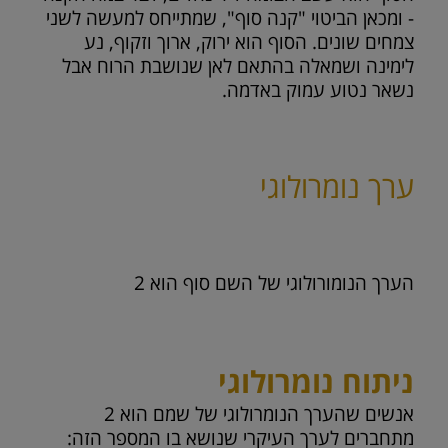
- ומכאן הביטוי "קנה סוף", שמתייחס למעשה לשני
צמחים שונים. הסוף הוא ירוק, ארוך וזקוף, נע
לימינה ושמאלה בהתאם לאן שנושבת הרוח אבל
נשאר נטוע עמוק באדמה.
ערך נומרולוגי
הערך הנומורולוגי של השם סוף הוא
2
ניתוח נומרולוגי
אנשים שהערך הנומרולוגי של שמם הוא 2
מתחברים לערך העיקרי שנושא בו המספר הזה: