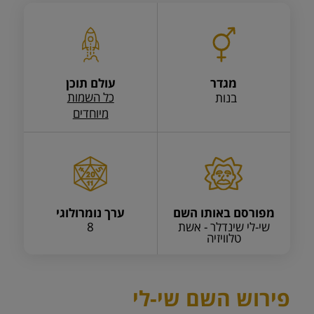
מגדר
עולם תוכן
כל השמות
בנות
מיוחדים
מפורסם באותו השם
ערך נומרולוגי
שי-לי שינדלר - אשת
8
טלוויזיה
פירוש השם שי-לי