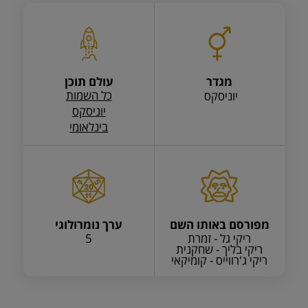
מגדר
עולם תוכן
כל השמות
יוניסקס
יוניסקס
בינלאומי
מפורסם באותו השם
ערך נומרולוגי
ריקי גל - זמרת
5
ריקי בליך - שחקנית
ריקי ג'רווייס - קומיקאי