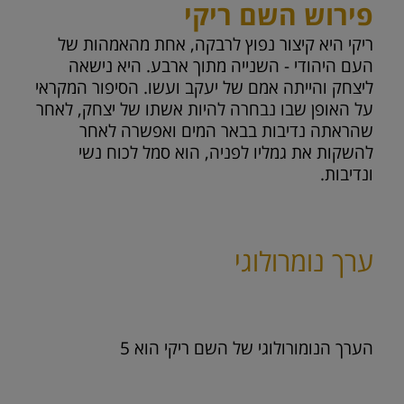
פירוש השם ריקי
ריקי היא קיצור נפוץ לרבקה, אחת מהאמהות של
העם היהודי - השנייה מתוך ארבע. היא נישאה
ליצחק והייתה אמם של יעקב ועשו. הסיפור המקראי
על האופן שבו נבחרה להיות אשתו של יצחק, לאחר
שהראתה נדיבות בבאר המים ואפשרה לאחר
להשקות את גמליו לפניה, הוא סמל לכוח נשי
ונדיבות.
ערך נומרולוגי
הערך הנומורולוגי של השם ריקי הוא
5