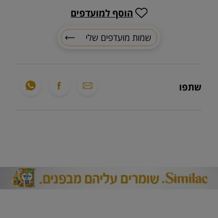
הוסף למועדפים
שמות מועדפים שלי
שתפו