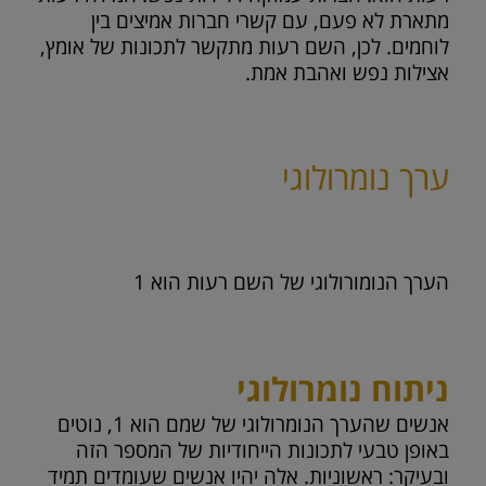
מתארת לא פעם, עם קשרי חברות אמיצים בין
לוחמים. לכן, השם רעות מתקשר לתכונות של אומץ,
אצילות נפש ואהבת אמת.
ערך נומרולוגי
הערך הנומורולוגי של השם רעות הוא
1
ניתוח נומרולוגי
אנשים שהערך הנומרולוגי של שמם הוא 1, נוטים
באופן טבעי לתכונות הייחודיות של המספר הזה
ובעיקר: ראשוניות. אלה יהיו אנשים שעומדים תמיד