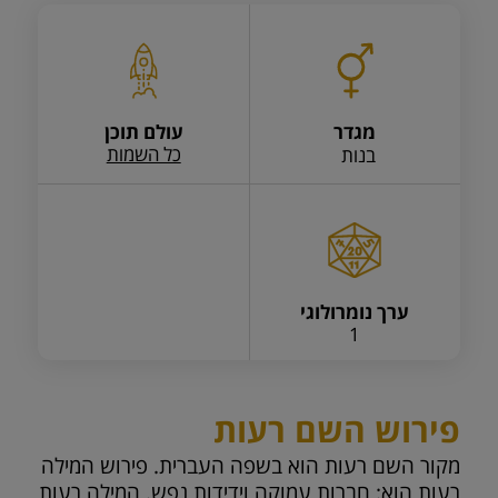
מגדר
עולם תוכן
כל השמות
בנות
ערך נומרולוגי
1
פירוש השם רעות
מקור השם רעות הוא בשפה העברית. פירוש המילה
רעות הוא: חברות עמוקה וידידות נפש. המילה רעות