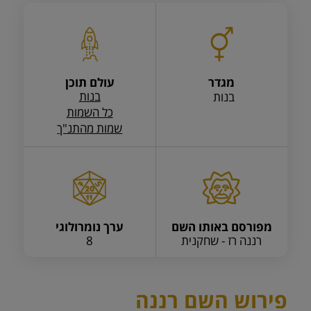
מגדר
עולם תוכן
בנות
בנות
כל השמות
שמות מהתנ"ך
מפורסם באותו השם
ערך נומרולוגי
רננה רז - שחקנית
8
פירוש השם רננה