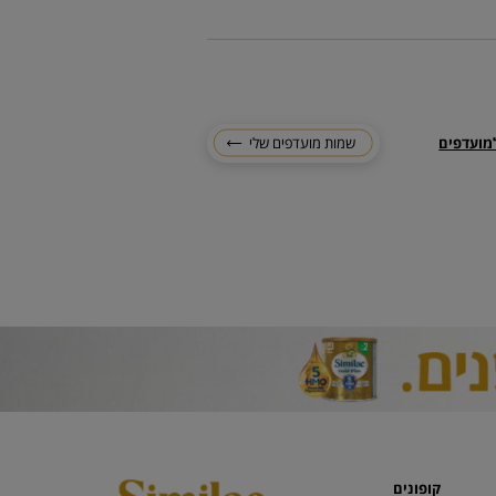
מועדפים
שמות מועדפים שלי
קופונים