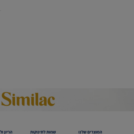
המוצרים שלנו
שמות לתינוקות
הריון ול