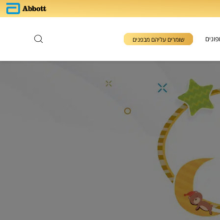
פונים
שומרים עליהם מבפנים