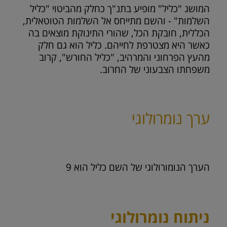
המושג "כליל" מופיע בתנ"ך כחלק מהביטוי "כליל
השלמות" - והשם מתייחס אל השלמות הטוטאלית,
הכללית, חובקת הכל, שהורי התינוקת מוצאים בה
כאשר היא מצטרפת לחייהם. כליל הוא גם חלק
מהעץ הפרחוני והמרהיב, "כליל החורש", קרוב
משפחתו הצבעוני של החרוב.
ערך נומרולוגי
הערך הנומורולוגי של השם כליל הוא
9
ניתוח נומרולוגי