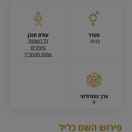
מגדר
עולם תוכן
כל השמות
בנות
מיוחדים
שמות מהתנ"ך
ערך נומרולוגי
9
פירוש השם כליל