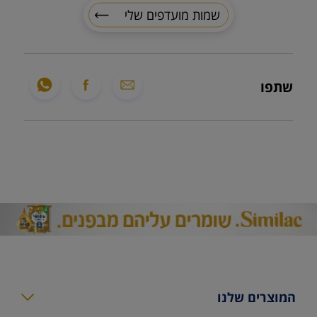
שמות מועדפים שלי
שתפו
המוצרים שלנו