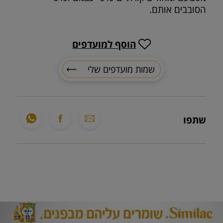
הסובבים אותם.
הוסף למועדפים
שמות מועדפים שלי
שתפו