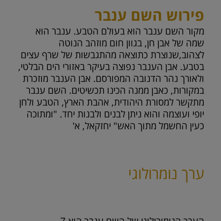
פירוש השם ענבר
מקור השם ענבר הוא בעולם הטבע. ענבר הוא
שמה של אבן חן, בגוון חום מוזהב הנוטה
לצהוב,שנוצרת כתוצאה מהתגבשות של שרף עצים
בטבע. אבן הענבר נפוצה בעיקר באזורי הים הבלטי,
ולאורך נהר הדנובה המפורסם. אבן הענבר מוזכרת
במקורות, כאבן ממנה הכינו תכשיטים. השם ענבר
מתקשר למסורת היהודית, אהבת הארץ, הטבע ולחן
יופי ועוצמה והוא ניתן לבנים ולבנות יחד. "ומתוכה
כעין החשמל מתוך האש" יחזקאל, א'
ערך נומרולוגי