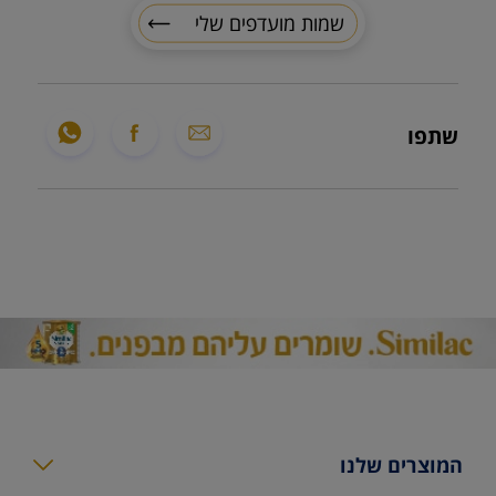
שמות מועדפים שלי
שתפו
המוצרים שלנו