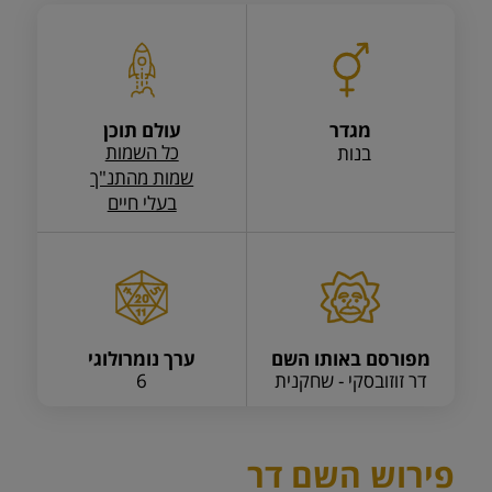
מגדר
עולם תוכן
כל השמות
בנות
שמות מהתנ"ך
בעלי חיים
מפורסם באותו השם
ערך נומרולוגי
דר זוזובסקי - שחקנית
6
פירוש השם דר