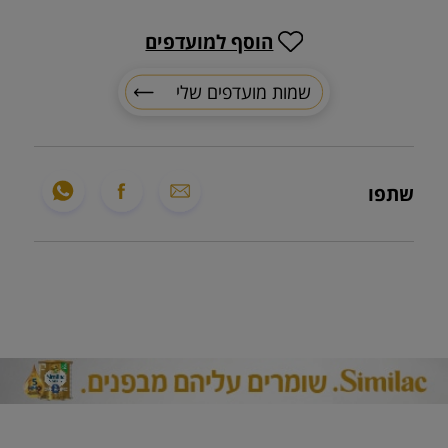
הוסף למועדפים
שמות מועדפים שלי
שתפו