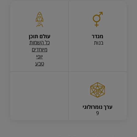
מגדר
עולם תוכן
כל השמות
בנות
מיוחדים
יופי
טבע
ערך נומרולוגי
9