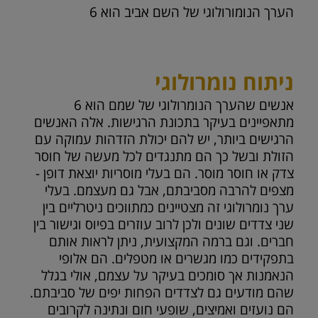
הערך הנומורולוגי של השם אביב הוא
6
ניתוח נומרולוגי
אנשים שהערך הנומרולוגי של שמם הוא 6
מתאפיינים בעיקר בתכונת הרגישות. אלה האנשים
הרגישים ביותר, יש להם יכולת הזדהות עמוקה עם
הזולת ובשל כך הם מתנגדים לכל מעשה של חוסר
צדק או חוסר מוסר. הם בעלי מוסריות יוצאת דופן -
מצפים להרבה מסביבתם, אבל גם מעצמם. בעלי
ערך נומרולוגי זה מצטיינים כמתווכים ניטרליים בין
שני צדדים שונים ולכן לרוב עוזרים בפיוס וגישור בין
חברים. וגם ברמה המקצועית, ניתן לראות אותם
בתפקידים כמו מגשרים או מטפלים. הם אלופי
הנאמנות אך סומכים בעיקר על עצמם, אולי בגלל
שהם מודעים גם לצדדים הפחות יפים של סביבתם.
הם נועזים ואמיצים, שופעי חום ונתינה לקרובים