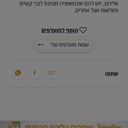
אליהם, ויש להם אינטואיציה מצוינת לגבי קשיים
וחולשות אצל אחרים.
הוסף למועדפים
שמות מועדפים שלי
שתפו