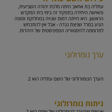
עתליה בת אחאב היתה מלכת יהודה השביעית,
והאישה היחידה בתפקיד זה בימי בית המקדש
הראשון. היא הייתה דמות שנויה במחלוקת וסופה
הגיע במרד שניצת נגדה - אבל אין להתכחש
לתרומתה להיסטוריה הפמיניסטית של היהדות.
ערך נומרולוגי
הערך הנומורולוגי של השם עתליה הוא
2
ניתוח נומרולוגי
אנשים שהערך הנומרולוגי של שמם הוא 2