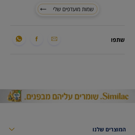
שמות מועדפים שלי
שתפו
המוצרים שלנו