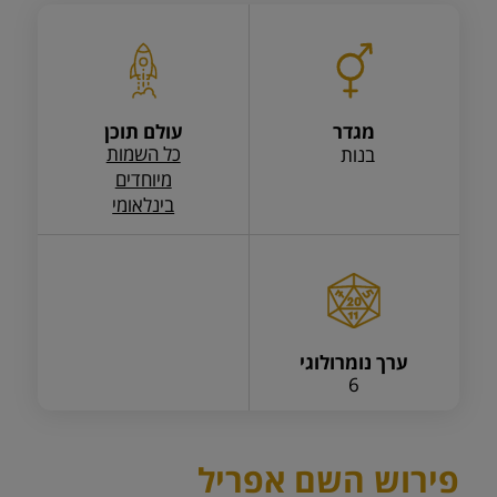
מגדר
עולם תוכן
כל השמות
בנות
מיוחדים
בינלאומי
ערך נומרולוגי
6
פירוש השם אפריל