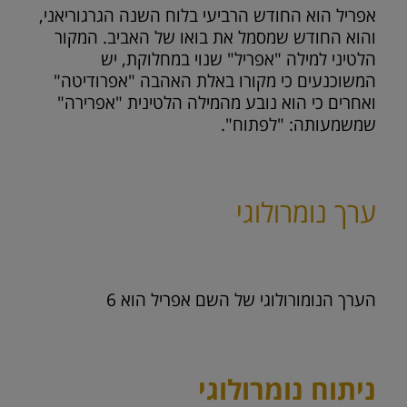
אפריל הוא החודש הרביעי בלוח השנה הגרגוריאני,
והוא החודש שמסמל את בואו של האביב. המקור
הלטיני למילה "אפריל" שנוי במחלוקת, יש
המשוכנעים כי מקורו באלת האהבה "אפרודיטה"
ואחרים כי הוא נובע מהמילה הלטינית "אפרירה"
שמשמעותה: "לפתוח".
ערך נומרולוגי
הערך הנומורולוגי של השם אפריל הוא
6
ניתוח נומרולוגי