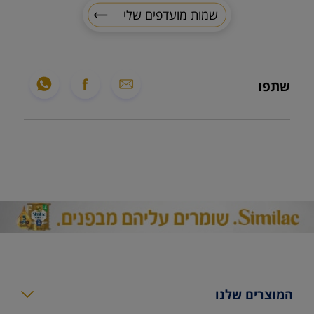
שמות מועדפים שלי
שתפו
המוצרים שלנו